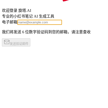
欢迎登录 旋塔.AI
专业的小红书笔记 AI 生成工具
电子邮箱
我们将发送 6 位数字验证码到您的邮箱，请注意查收
发送验证邮件